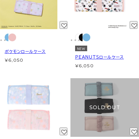
NEW
ポケモンロールケース
PEANUTSロールケース
¥6,050
¥6,050
SOLD OUT