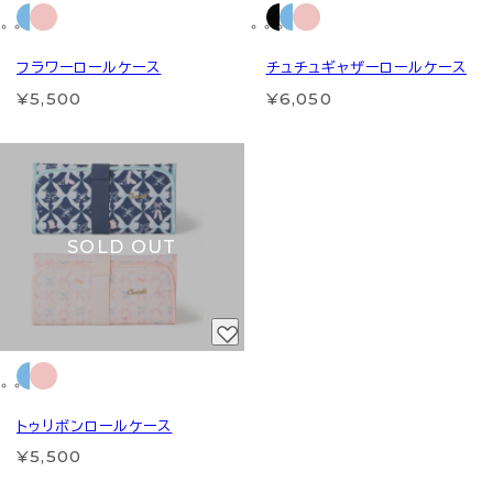
フラワーロールケース
チュチュギャザーロールケース
¥5,500
¥6,050
SOLD OUT
トゥリボンロールケース
¥5,500