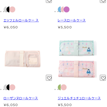
エッフェルロールケー ス
レースロールケース
¥6,050
¥5,500
ローザンヌロールケース
ジュエルチュチュロールケース
¥6,050
¥5,500