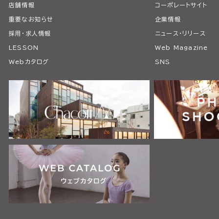
店舗情報
コーポレートサイト
重要なお知らせ
企業情報
採用・求人情報
ニュース・リリース
LESSON
Web Magazine
Webカタログ
SNS