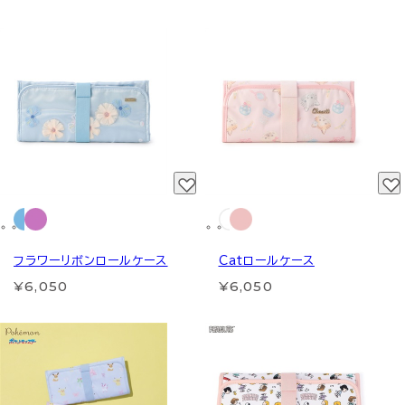
フラワーリボンロールケース
Catロールケース
¥6,050
¥6,050