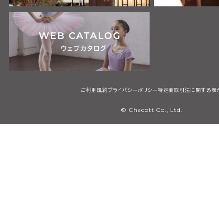
ご利用規約
プライバシーポリシー
特定商取引法に関する表
© Chacott Co., Ltd.