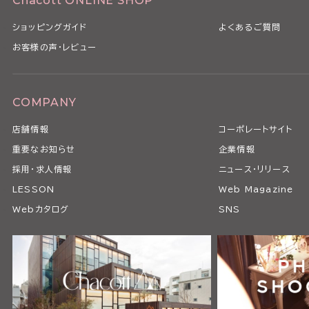
Chacott ONLINE SHOP
ショッピングガイド
よくあるご質問
お客様の声・レビュー
COMPANY
店舗情報
コーポレートサイト
重要なお知らせ
企業情報
採用・求人情報
ニュース・リリース
LESSON
Web Magazine
Webカタログ
SNS