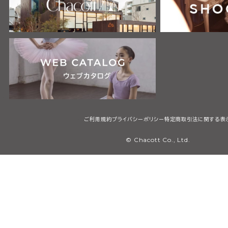
ご利用規約
プライバシーポリシー
特定商取引法に関する表
© Chacott Co., Ltd.