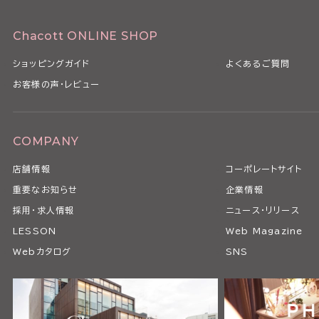
Chacott ONLINE SHOP
ショッピングガイド
よくあるご質問
お客様の声・レビュー
COMPANY
店舗情報
コーポレートサイト
重要なお知らせ
企業情報
採用・求人情報
ニュース・リリース
LESSON
Web Magazine
Webカタログ
SNS