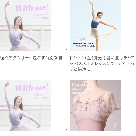
憧れのダンサーと過ごす特別な夏
【7/24(金)発売 】暑い夏はチャコ
ットCOOLのレッスンウェアでさら
っと快適に。