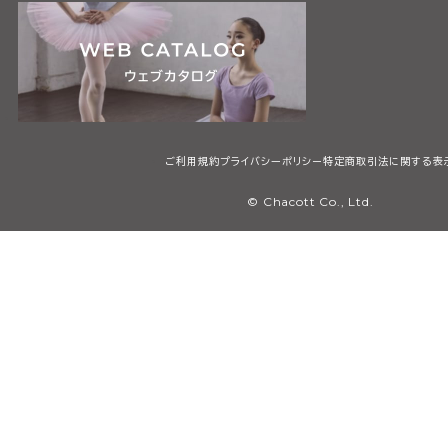
ご利用規約
プライバシーポリシー
特定商取引法に関する表
© Chacott Co., Ltd.