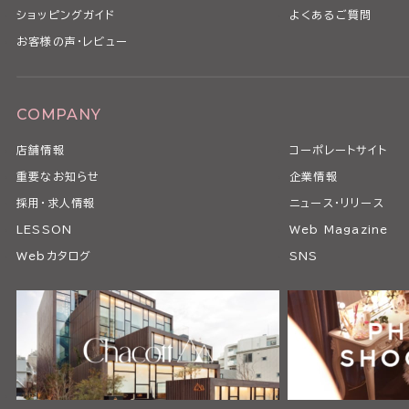
ショッピングガイド
よくあるご質問
お客様の声・レビュー
COMPANY
店舗情報
コーポレートサイト
重要なお知らせ
企業情報
採用・求人情報
ニュース・リリース
LESSON
Web Magazine
Webカタログ
SNS