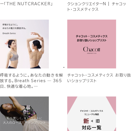
ー「THE NUTCRACKER」
クションクリエイターN | チャコッ
ト・コスメティクス
呼吸するように。あなたの動きを解
チャコット・コスメティクス お取り扱
放する。Breath Series ― 365
いショップリスト
日、快適な着心地。―