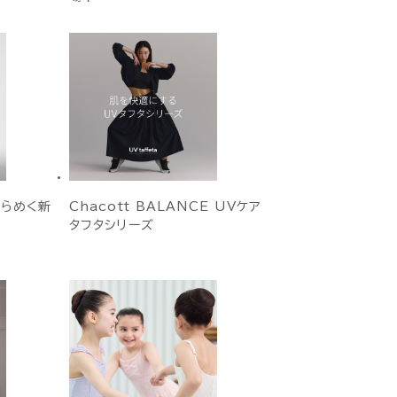
にきらめく新
Chacott BALANCE UVケア
タフタシリーズ