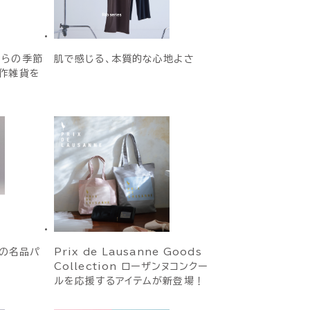
からの季節
肌で感じる、本質的な心地よさ
作雑貨を
CEの名品パ
Prix de Lausanne Goods
Collection ローザンヌコンクー
ルを応援するアイテムが新登場！