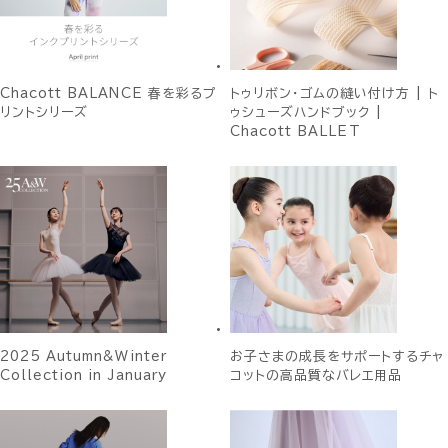
Chacott BALANCE 春を彩るプ
トゥリボン・ゴムの縫い付け方 | ト
リントシリーズ
ゥシューズハンドブック |
Chacott BALLET
2025 Autumn&Winter
お子さまの成長をサポートするチャ
Collection in January
コットの高品質なバレエ用品