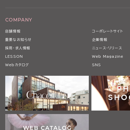
COMPANY
店舗情報
コーポレートサイト
重要なお知らせ
企業情報
採用・求人情報
ニュース・リリース
LESSON
Web Magazine
Webカタログ
SNS