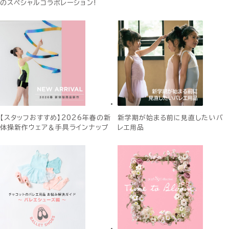
のスペシャルコラボレーション!
【スタッフおすすめ】2026年春の新
新学期が始まる前に見直したいバ
体操新作ウェア＆手具ラインナップ
レエ用品