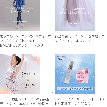
走るたび、シルエットも、パフォーマ
待望の復活アイテム！ 春を纏うエ
ンスも美しく Chacott
レガントチュールスカート
BALANCEのランナーズシリーズ
モデル・動画クリエーターの石井亜
フィニッシングキープミスト モイス
美さんと Chacott BALANCE
トが定番商品に仲間入り！