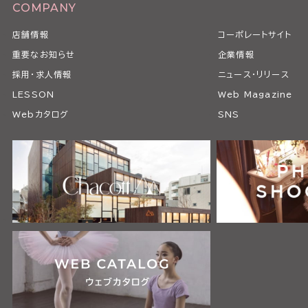
COMPANY
店舗情報
コーポレートサイト
重要なお知らせ
企業情報
採用・求人情報
ニュース・リリース
LESSON
Web Magazine
Webカタログ
SNS