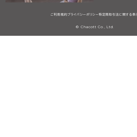
ご利用規約
プライバシーポリシー
特定商取引法に関する表
© Chacott Co., Ltd.