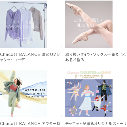
Chacott BALANCE 夏のUVジ
取り扱いタイツ・ソックス一覧＆よく
ャケットコーデ
あるお悩み
Chacott BALANCE アウター特
チャコットが贈るオリジナルストーリ