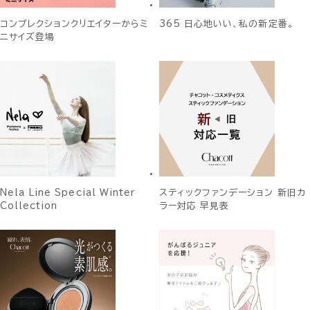
コンプレクションクリエイターからミ
365 日心地いい、私の新定番。
ニサイズ登場
Nela Line Special Winter
スティックファンデーション 新旧カ
Collection
ラー対応 早見表