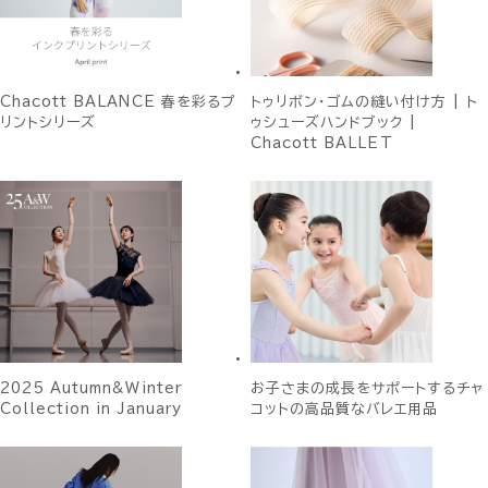
Chacott BALANCE 春を彩るプ
トゥリボン・ゴムの縫い付け方 | ト
リントシリーズ
ゥシューズハンドブック |
Chacott BALLET
2025 Autumn&Winter
お子さまの成長をサポートするチャ
Collection in January
コットの高品質なバレエ用品