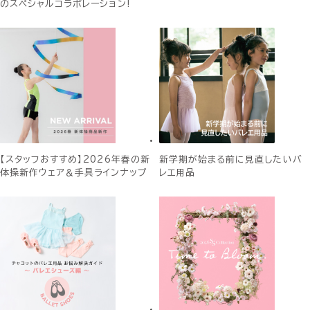
のスペシャルコラボレーション!
【スタッフおすすめ】2026年春の新
新学期が始まる前に見直したいバ
体操新作ウェア＆手具ラインナップ
レエ用品