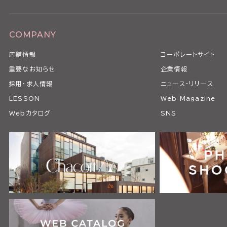
COMPANY
店舗情報
コーポレートサイト
重要なお知らせ
企業情報
採用・求人情報
ニュース・リリース
LESSON
Web Magazine
Webカタログ
SNS