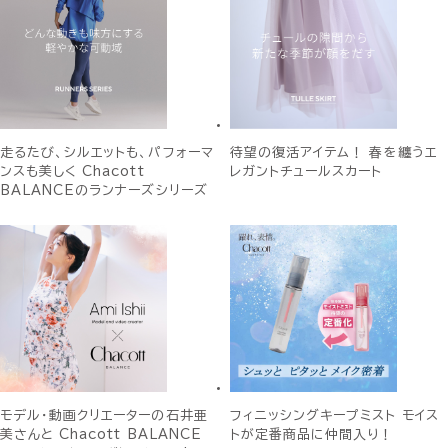
走るたび、シルエットも、パフォーマ
待望の復活アイテム！ 春を纏うエ
ンスも美しく Chacott
レガントチュールスカート
BALANCEのランナーズシリーズ
モデル・動画クリエーターの石井亜
フィニッシングキープミスト モイス
美さんと Chacott BALANCE
トが定番商品に仲間入り！