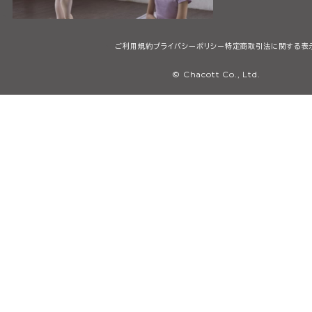
ご利用規約
プライバシーポリシー
特定商取引法に関する表
© Chacott Co., Ltd.