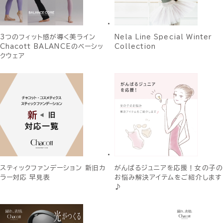
3つのフィット感が導く美ライン
Nela Line Special Winter
Chacott BALANCEのベーシッ
Collection
クウェア
スティックファンデーション 新旧カ
がんばるジュニアを応援！女の子の
ラー対応 早見表
お悩み解決アイテムをご紹介します
♪