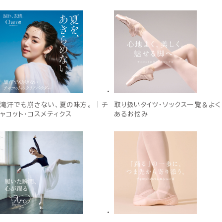
滝汗でも崩さない、夏の味方。 ｜チ
取り扱いタイツ・ソックス一覧＆よく
ャコット・コスメティクス
あるお悩み