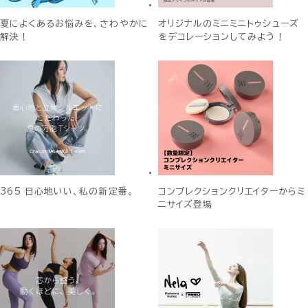
夏によくあるお悩みを、さわやかに
オリジナルのミニミニトゥシューズ
解決！
をデコレーションしてみよう！
365 日心地いい、私の新定番。
コンプレクションクリエイターからミ
ニサイズ登場