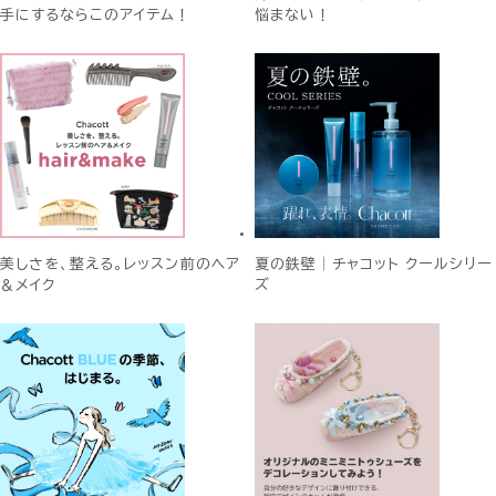
手にするならこのアイテム！
悩まない！
美しさを、整える。レッスン前のヘア
夏の鉄壁│チャコット クールシリー
＆メイク
ズ