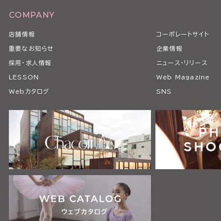
COMPANY
店舗情報
コーポレートサイト
重要なお知らせ
企業情報
採用・求人情報
ニュース・リリース
LESSON
Web Magazine
Webカタログ
SNS