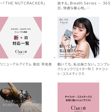
ー「THE NUTCRACKER」
放する。Breath Series ― 365
日、快適な着心地。―
リニューアルアイテム 新旧 早見表
動いても、私は崩さない。コンプレ
クションクリエイターN | チャコッ
ト・コスメティクス