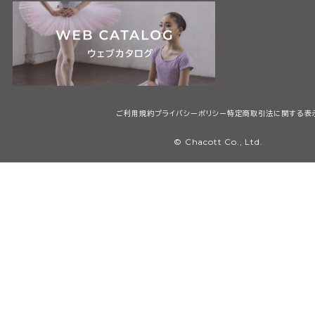
ご利用規約
プライバシーポリシー
特定商取引法に関する表
© Chacott Co., Ltd.