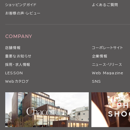
ショッピングガイド
よくあるご質問
お客様の声・レビュー
COMPANY
店舗情報
コーポレートサイト
重要なお知らせ
企業情報
採用・求人情報
ニュース・リリース
LESSON
Web Magazine
Webカタログ
SNS