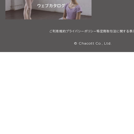
ご利用規約
プライバシーポリシー
特定商取引法に関する表
© Chacott Co., Ltd.