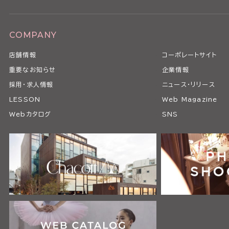
COMPANY
店舗情報
コーポレートサイト
重要なお知らせ
企業情報
採用・求人情報
ニュース・リリース
LESSON
Web Magazine
Webカタログ
SNS