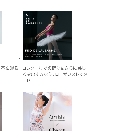
E 春を彩る
コンクールでの踊りをさらに美し
く演出するなら、ローザンヌレオタ
ード