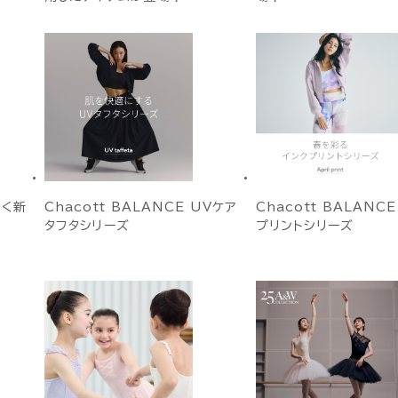
めく新
Chacott BALANCE UVケア
Chacott BALANC
タフタシリーズ
プリントシリーズ