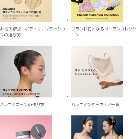
お悩み解決 ボディファンデーショ
ブランド初となるポケモンコレクシ
ンの選び方
ョン
バレエシニヨンの作り方
バレエアンダーウェア一覧