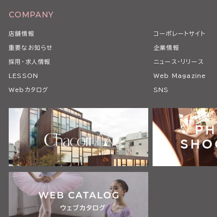
COMPANY
店舗情報
コーポレートサイト
重要なお知らせ
企業情報
採用・求人情報
ニュース・リリース
LESSON
Web Magazine
Webカタログ
SNS