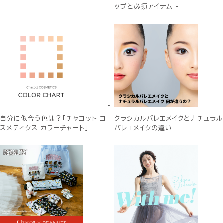
ップと必須アイテム -
自分に似合う色は？「チャコット コ
クラシカルバレエメイクとナチュラル
スメティクス カラーチャート」
バレエメイクの違い