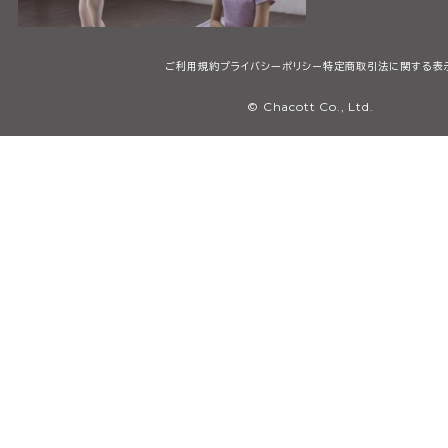
ご利用規約
プライバシーポリシー
特定商取引法に関する表
© Chacott Co., Ltd.