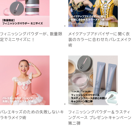
フィニッシングパウダーが、数量限
メイクアップアドバイザーに聞く衣
定でミニサイズに！
装のカラーに合わせたバレエメイク
術
バレエキッズのための失敗しないキ
フィニッシングパウダー＆ラスティ
ラキラメイク術
ングベース プレゼントキャンペーン
第二弾