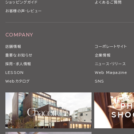
ショッピングガイド
よくあるご質問
お客様の声・レビュー
COMPANY
店舗情報
コーポレートサイト
重要なお知らせ
企業情報
採用・求人情報
ニュース・リリース
LESSON
Web Magazine
Webカタログ
SNS