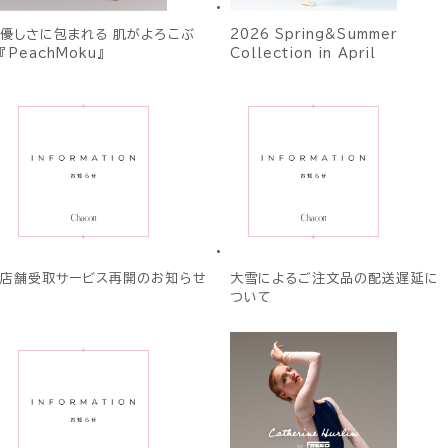
優しさに包まれる 肌がよろこぶ
2026 Spring&Summer
『PeachMoku』
Collection in April
店舗受取サービス再開のお知らせ
大雪によるご注文品の配送遅延に
ついて