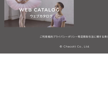
ご利用規約
プライバシーポリシー
特定商取引法に関する表
© Chacott Co., Ltd.