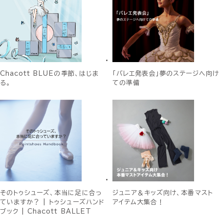
Chacott BLUEの季節、はじま
「バレエ発表会」夢のステージへ向け
る。
ての準備
そのトゥシューズ、本当に足に合っ
ジュニア＆キッズ向け、本番マスト
ていますか？ | トゥシューズハンド
アイテム大集合！
ブック | Chacott BALLET