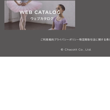
ご利用規約
プライバシーポリシー
特定商取引法に関する表
© Chacott Co., Ltd.