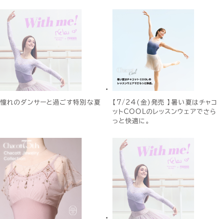
憧れのダンサーと過ごす特別な夏
【7/24(金)発売 】暑い夏はチャコ
ットCOOLのレッスンウェアでさら
っと快適に。