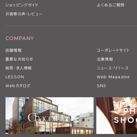
ショッピングガイド
よくあるご質問
お客様の声・レビュー
COMPANY
店舗情報
コーポレートサイト
重要なお知らせ
企業情報
採用・求人情報
ニュース・リリース
LESSON
Web Magazine
Webカタログ
SNS