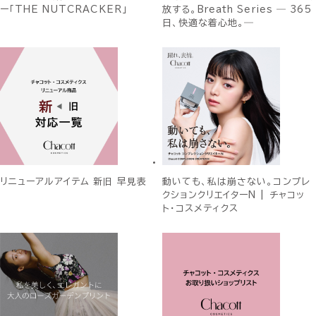
ー「THE NUTCRACKER」
放する。Breath Series ― 365
日、快適な着心地。―
リニューアルアイテム 新旧 早見表
動いても、私は崩さない。コンプレ
クションクリエイターN | チャコッ
ト・コスメティクス