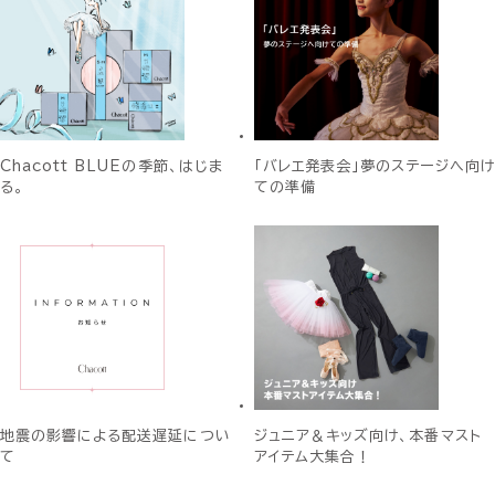
Chacott BLUEの季節、はじま
「バレエ発表会」夢のステージへ向け
る。
ての準備
地震の影響による配送遅延につい
ジュニア＆キッズ向け、本番マスト
て
アイテム大集合！