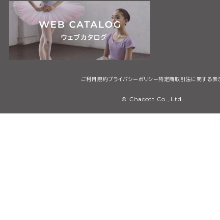
ご利用規約
プライバシーポリシー
特定商取引法に関する表
© Chacott Co., Ltd.