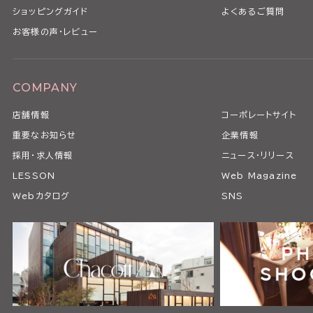
ショッピングガイド
よくあるご質問
お客様の声・レビュー
COMPANY
店舗情報
コーポレートサイト
重要なお知らせ
企業情報
採用・求人情報
ニュース・リリース
LESSON
Web Magazine
Webカタログ
SNS