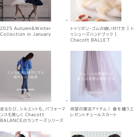
2025 Autumn&Winter
トゥリボン・ゴムの縫い付け方 | ト
Collection in January
ゥシューズハンドブック |
Chacott BALLET
走るたび、シルエットも、パフォーマ
待望の復活アイテム！ 春を纏うエ
ンスも美しく Chacott
レガントチュールスカート
BALANCEのランナーズシリーズ