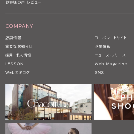
お客様の声・レビュー
COMPANY
店舗情報
コーポレートサイト
重要なお知らせ
企業情報
採用・求人情報
ニュース・リリース
LESSON
Web Magazine
Webカタログ
SNS