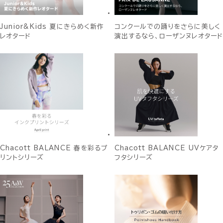
Junior&Kids 夏にきらめく新作
コンクールでの踊りをさらに美しく
レオタード
演出するなら、ローザンヌレオタード
Chacott BALANCE 春を彩るプ
Chacott BALANCE UVケアタ
リントシリーズ
フタシリーズ