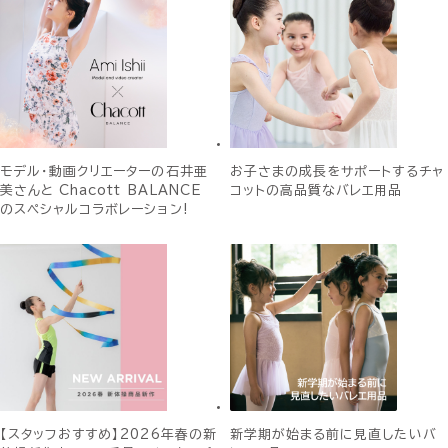
モデル・動画クリエーターの石井亜
お子さまの成長をサポートするチャ
美さんと Chacott BALANCE
コットの高品質なバレエ用品
のスペシャルコラボレーション!
【スタッフおすすめ】2026年春の新
新学期が始まる前に見直したいバ