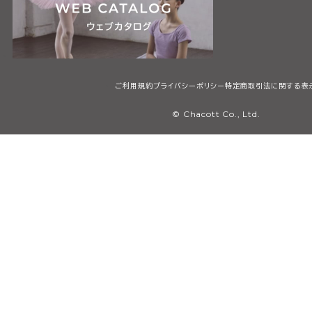
ご利用規約
プライバシーポリシー
特定商取引法に関する表
© Chacott Co., Ltd.