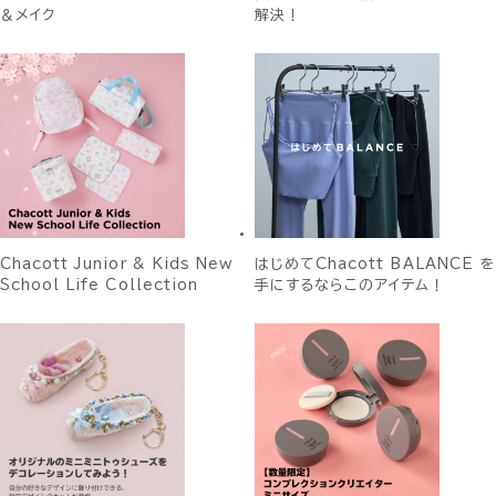
＆メイク
解決！
Chacott Junior & Kids New
はじめてChacott BALANCE を
School Life Collection
手にするならこのアイテム！