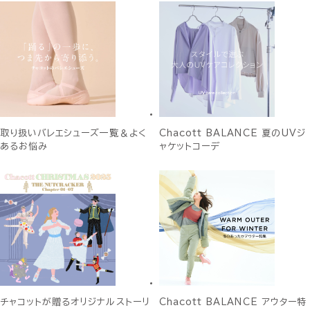
取り扱いバレエシューズ一覧＆よく
Chacott BALANCE 夏のUVジ
あるお悩み
ャケットコーデ
チャコットが贈るオリジナルストーリ
Chacott BALANCE アウター特