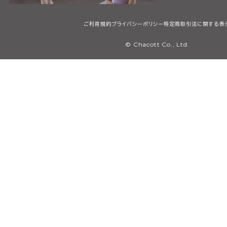
ご利用規約
プライバシーポリシー
特定商取引法に関する表
© Chacott Co., Ltd.