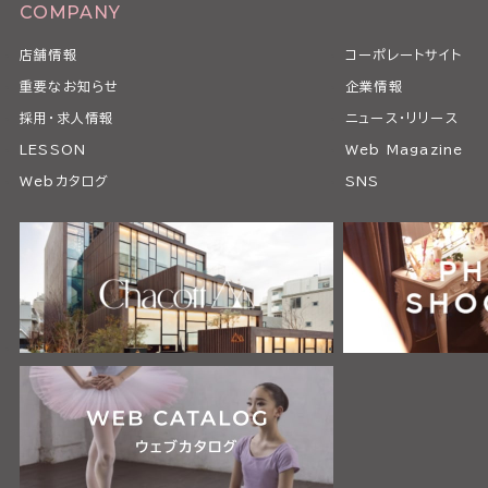
COMPANY
店舗情報
コーポレートサイト
重要なお知らせ
企業情報
採用・求人情報
ニュース・リリース
LESSON
Web Magazine
Webカタログ
SNS