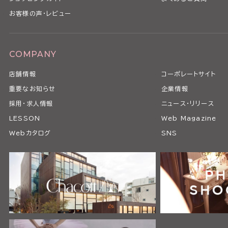
お客様の声・レビュー
COMPANY
店舗情報
コーポレートサイト
重要なお知らせ
企業情報
採用・求人情報
ニュース・リリース
LESSON
Web Magazine
Webカタログ
SNS