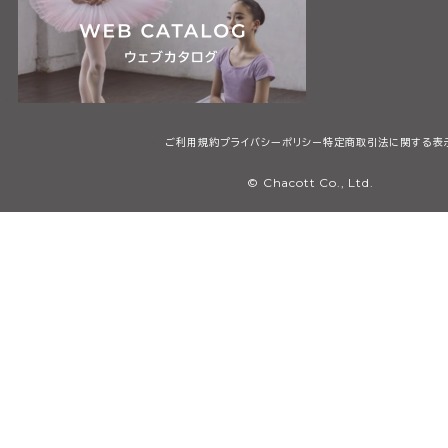
ご利用規約
プライバシーポリシー
特定商取引法に関する表
© Chacott Co., Ltd.