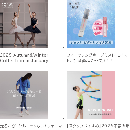
2025 Autumn&Winter
フィニッシングキープミスト モイス
Collection in January
トが定番商品に仲間入り！
走るたび、シルエットも、パフォーマ
【スタッフおすすめ】2026年春の新