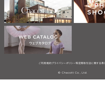
ご利用規約
プライバシーポリシー
特定商取引法に関する表
© Chacott Co., Ltd.