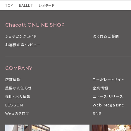
TOP
BALLET
レオタード
Chacott ONLINE SHOP
ショッピングガイド
よくあるご質問
お客様の声・レビュー
COMPANY
店舗情報
コーポレートサイト
重要なお知らせ
企業情報
採用・求人情報
ニュース・リリース
LESSON
Web Magazine
Webカタログ
SNS