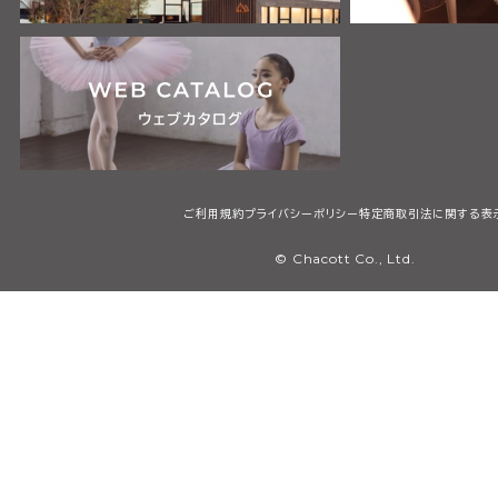
ご利用規約
プライバシーポリシー
特定商取引法に関する表
© Chacott Co., Ltd.