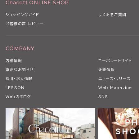
Chacott ONLINE SHOP
ショッピングガイド
よくあるご質問
お客様の声・レビュー
COMPANY
店舗情報
コーポレートサイト
重要なお知らせ
企業情報
採用・求人情報
ニュース・リリース
LESSON
Web Magazine
Webカタログ
SNS