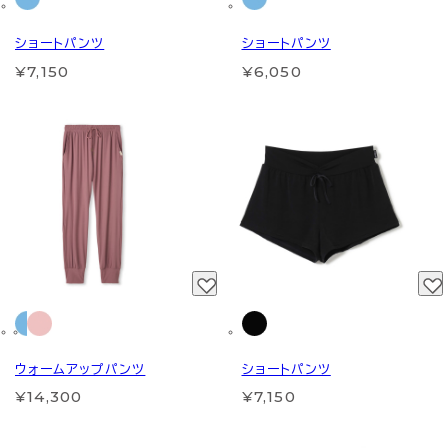
ショートパンツ
ショートパンツ
¥7,150
¥6,050
ウォームアップパンツ
ショートパンツ
¥14,300
¥7,150