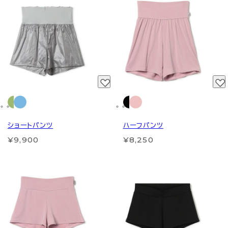
ショートパンツ
ハーフパンツ
¥9,900
¥8,250