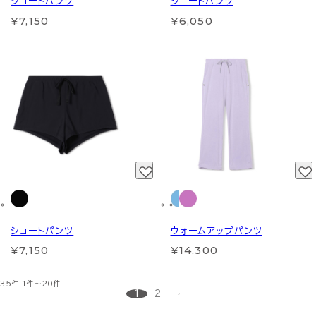
ショートパンツ
ショートパンツ
¥7,150
¥6,050
ショートパンツ
ウォームアップパンツ
¥7,150
¥14,300
35件
1件～20件
1
2