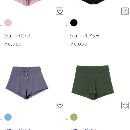
ショートパンツ
ショートスパッツ
¥6,050
¥6,050