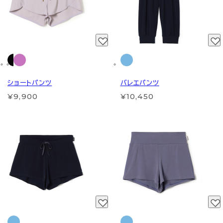
ショートパンツ
バレエパンツ
¥9,900
¥10,450