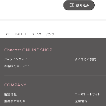
絞り込み
TOP
BALLET
ボトムス
パンツ
Chacott ONLINE SHOP
ショッピングガイド
よくあるご質問
お客様の声・レビュー
COMPANY
店舗情報
コーポレートサイト
重要なお知らせ
企業情報