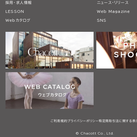
採用・求人情報
ニュース・リリース
LESSON
Web Magazine
Webカタログ
SNS
ご利用規約
プライバシーポリシー
特定商取引法に関する表
© Chacott Co., Ltd.