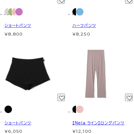
ショートパンツ
ハーフパンツ
¥8,800
¥8,250
ショートパンツ
【Nela ライン】ロングパンツ
¥6,050
¥12,100