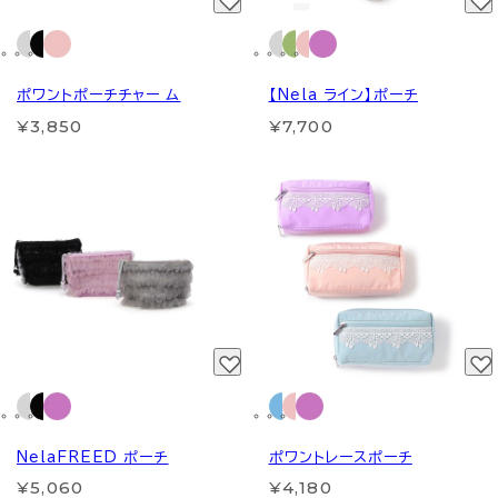
ポワントポーチチャー ム
【Nela ライン】ポーチ
¥3,850
¥7,700
NelaFREED ポーチ
ポワントレースポーチ
¥5,060
¥4,180