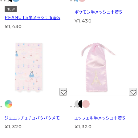
NEW
ポケモン半メッシュ巾着S
PEANUTS半メッシュ巾着S
¥1,430
¥1,430
ジュエルチュチュパタパタメモ
エッフェル半メッシュ巾着S
¥1,320
¥1,320