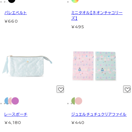
バレエベルト
ミニタオル【ネオンチャコリー
ズ】
¥660
¥495
レースポーチ
ジュエルチュチュクリアファイル
¥4,180
¥440