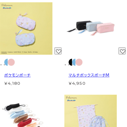
ポケモンポーチ
マルチボックスポーチM
¥4,180
¥4,950