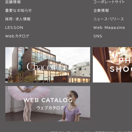
店舗情報
コーポレートサイト
重要なお知らせ
企業情報
採用・求人情報
ニュース・リリース
LESSON
Web Magazine
Webカタログ
SNS