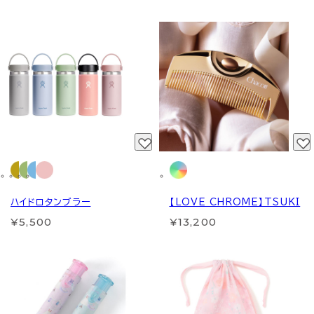
ハイドロタンブラー
【LOVE CHROME】TSUKI
¥5,500
¥13,200