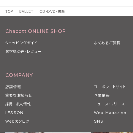
TOP
BALLET
CD・DVD・書籍
Chacott ONLINE SHOP
ショッピングガイド
よくあるご質問
お客様の声・レビュー
COMPANY
店舗情報
コーポレートサイト
重要なお知らせ
企業情報
採用・求人情報
ニュース・リリース
LESSON
Web Magazine
Webカタログ
SNS