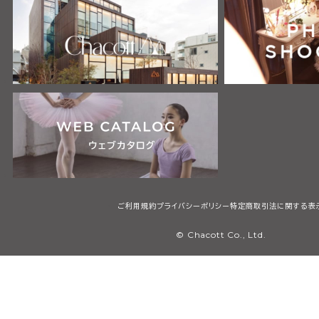
ご利用規約
プライバシーポリシー
特定商取引法に関する表
© Chacott Co., Ltd.