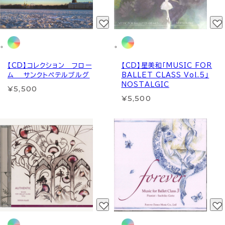
【CD】コレクション フロー
【CD】星美和「MUSIC FOR
ム サンクトペテルブルグ
BALLET CLASS Vol.5」
NOSTALGIC
¥5,500
¥5,500