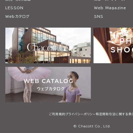
LESSON
Web Magazine
Webカタログ
SNS
ご利用規約
プライバシーポリシー
特定商取引法に関する表
© Chacott Co., Ltd.