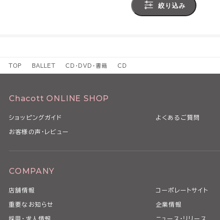
絞り込み
TOP
BALLET
CD・DVD・書籍
CD
Chacott ONLINE SHOP
ショッピングガイド
よくあるご質問
お客様の声・レビュー
COMPANY
店舗情報
コーポレートサイト
重要なお知らせ
企業情報
採用・求人情報
ニュース・リリース