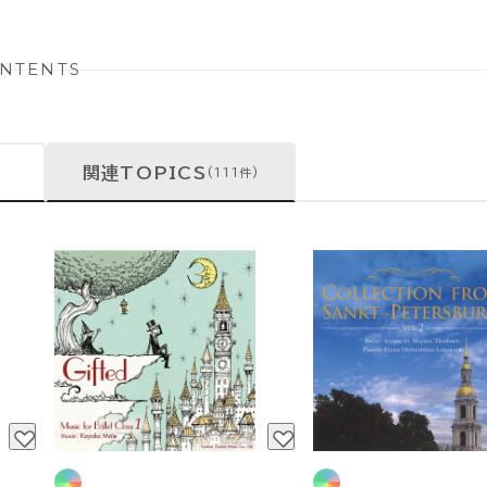
NTENTS
関連TOPICS
(111件)