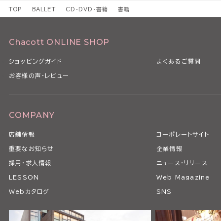
TOP
BALLET
CD・DVD・書籍
書籍
Chacott ONLINE SHOP
ショッピングガイド
よくあるご質問
お客様の声・レビュー
COMPANY
店舗情報
コーポレートサイト
重要なお知らせ
企業情報
採用・求人情報
ニュース・リリース
LESSON
Web Magazine
Webカタログ
SNS