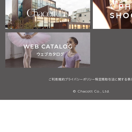
ご利用規約
プライバシーポリシー
特定商取引法に関する表
© Chacott Co., Ltd.