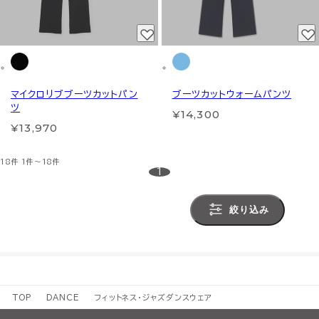
マイクロリブブーツカットパン
ブーツカットウォームパンツ
ツ
¥14,300
¥13,970
18件
1件～18件
1
絞り込み
TOP
DANCE
フィットネス・ジャズダンスウェア