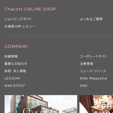
Chacott ONLINE SHOP
ショッピングガイド
よくあるご質問
お客様の声・レビュー
COMPANY
店舗情報
コーポレートサイト
重要なお知らせ
企業情報
採用・求人情報
ニュース・リリース
LESSON
Web Magazine
Webカタログ
SNS