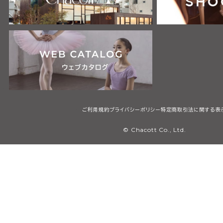
ご利用規約
プライバシーポリシー
特定商取引法に関する表
© Chacott Co., Ltd.