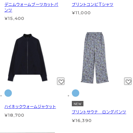
デニムウォームブーツカットパ
プリントコンビTシャツ
ンツ
¥11,000
¥15,400
NEW
ハイネックウォームジャケット
プリントサウナ ロングパンツ
¥18,700
¥16,390