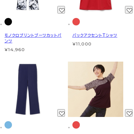
モノクロプリントブーツカットパ
バックアクセントTシャツ
ンツ
¥11,000
¥14,960