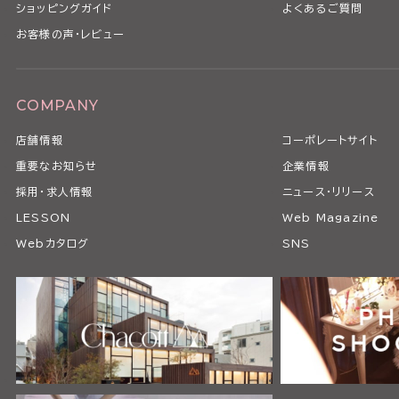
ショッピングガイド
よくあるご質問
お客様の声・レビュー
COMPANY
店舗情報
コーポレートサイト
重要なお知らせ
企業情報
採用・求人情報
ニュース・リリース
LESSON
Web Magazine
Webカタログ
SNS