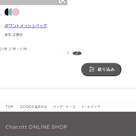
ポワントメッシュバッグ
¥5,280
21件
21件～21件
1
2
絞り込み
TOP
GOODS＆BAG
バッグ・ケース
トートバッグ
Chacott ONLINE SHOP