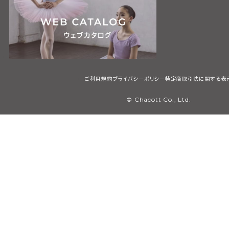
ご利用規約
プライバシーポリシー
特定商取引法に関する表
© Chacott Co., Ltd.