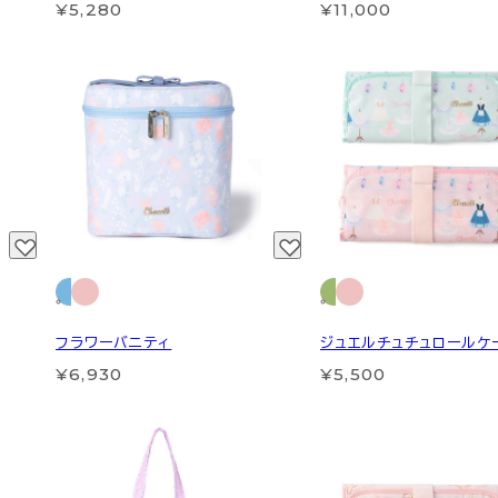
¥5,280
¥11,000
フラワーバニティ
ジュエルチュチュロールケ
¥6,930
¥5,500