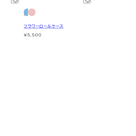
フラワーロールケース
¥5,500