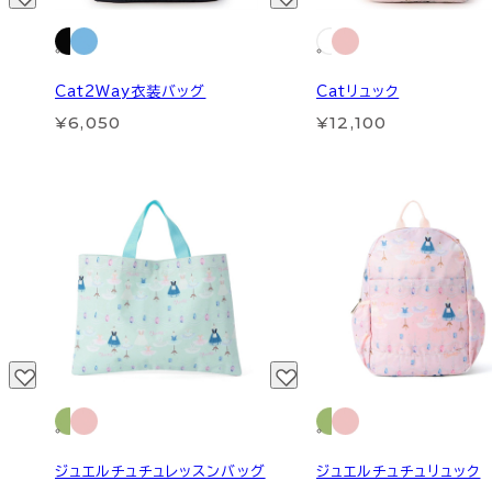
Cat2Way衣装バッグ
Catリュック
¥6,050
¥12,100
ジュエルチュチュレッスンバッグ
ジュエルチュチュリュック