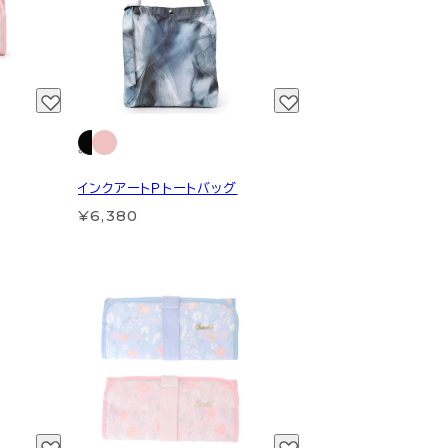
インクアートＰトートバッグ
¥6,380