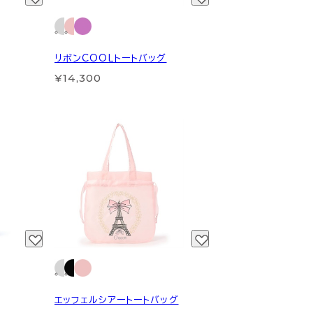
リボンCOOLトートバッグ
¥14,300
エッフェルシアートートバッグ