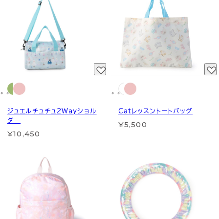
ジュエルチュチュ2Wayショル
Catレッスントートバッグ
ダー
¥5,500
¥10,450