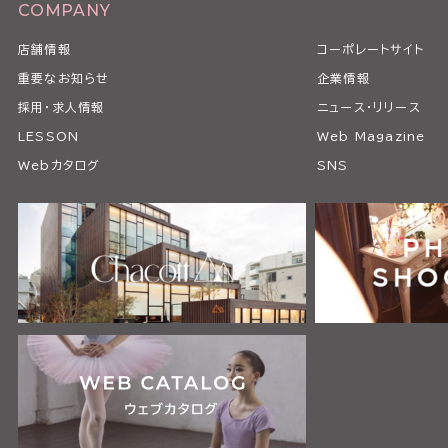
COMPANY
店舗情報
コーポレートサイト
重要なお知らせ
企業情報
採用・求人情報
ニュース・リリース
LESSON
Web Magazine
Webカタログ
SNS