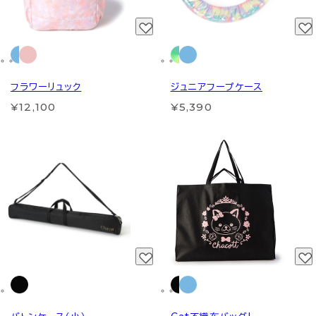
フラワーリュック
ジュニアフープケース
¥12,100
¥5,390