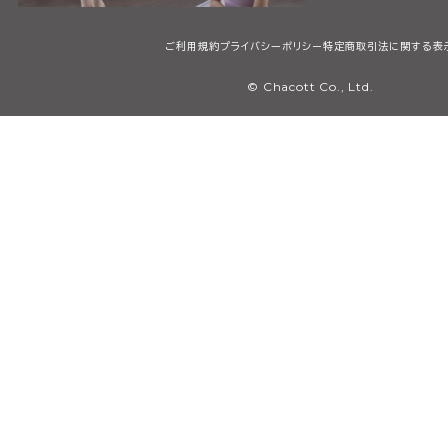
ご利用規約
プライバシーポリシー
特定商取引法に関する表
© Chacott Co., Ltd.