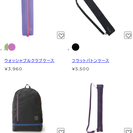
ウォッシャブルクラブケース
フラットバトンケース
¥3,960
¥5,500