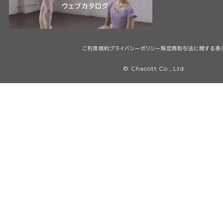
ご利用規約
プライバシーポリシー
特定商取引法に関する表
© Chacott Co., Ltd.