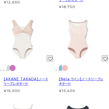
リーブレオタード
¥12,650
¥18,700
【AKANE TAKADA】ノース
【Nela ライン】ノースリーブレ
リーブレオタード
オタード
¥16,500
¥15,400