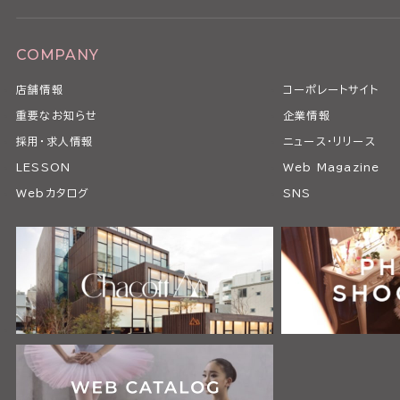
COMPANY
店舗情報
コーポレートサイト
重要なお知らせ
企業情報
採用・求人情報
ニュース・リリース
LESSON
Web Magazine
Webカタログ
SNS