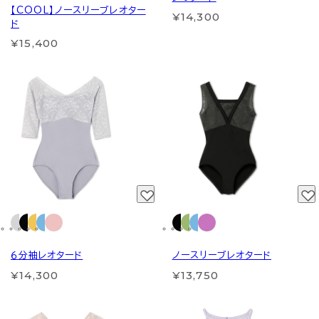
【COOL】ノースリーブレオター
¥14,300
ド
¥15,400
６分袖レオタード
ノースリーブレオタード
¥14,300
¥13,750