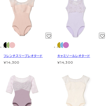
フレンチスリーブレオタード
キャミソールレオタード
¥14,300
¥14,300