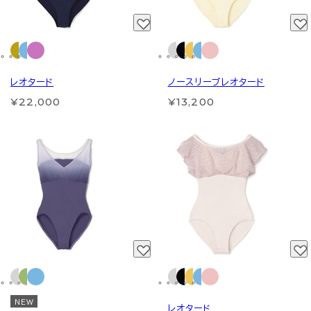
レオタード
ノースリーブレオタード
¥22,000
¥13,200
NEW
レオタード