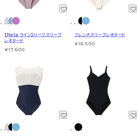
【Nela ライン】ハーフスリーブ
フレンチスリーブレオタード
レオタード
¥16,500
¥17,600