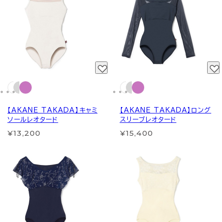
【AKANE TAKADA】キャミ
【AKANE TAKADA】ロング
ソールレオタード
スリーブレオタード
¥13,200
¥15,400