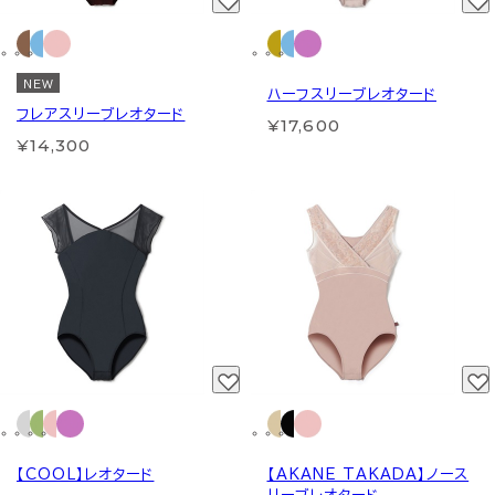
NEW
ハーフスリーブレオタード
フレアスリーブレオタード
¥17,600
¥14,300
【COOL】レオタード
【AKANE TAKADA】ノース