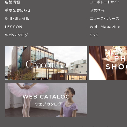
店舗情報
コーポレートサイト
重要なお知らせ
企業情報
採用・求人情報
ニュース・リリース
LESSON
Web Magazine
Webカタログ
SNS