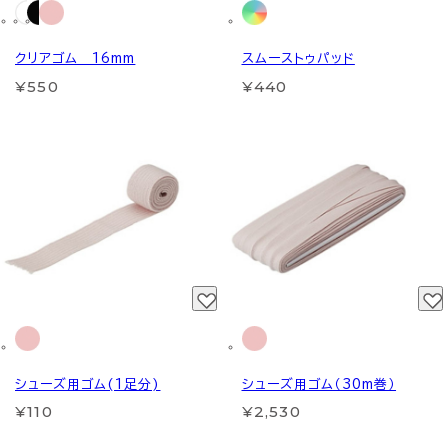
クリアゴム 16mm
スムーストゥパッド
¥550
¥440
シューズ用ゴム(1足分)
シューズ用ゴム（30m巻）
¥110
¥2,530