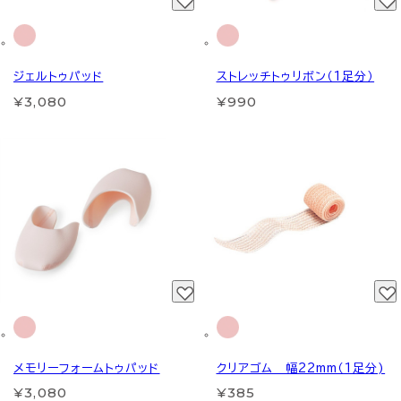
ジェルトゥパッド
ストレッチトゥリボン（1足分）
¥3,080
¥990
メモリーフォームトゥパッド
クリアゴム 幅22mm（1足分)
¥3,080
¥385