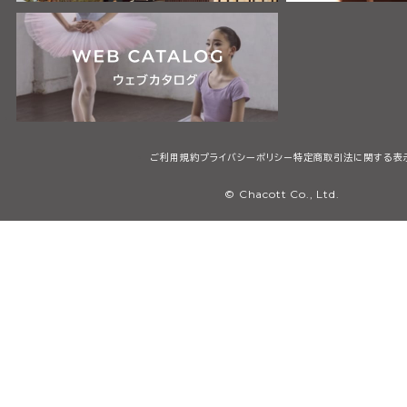
ご利用規約
プライバシーポリシー
特定商取引法に関する表
© Chacott Co., Ltd.