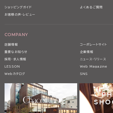
ショッピングガイド
よくあるご質問
お客様の声・レビュー
COMPANY
店舗情報
コーポレートサイト
重要なお知らせ
企業情報
採用・求人情報
ニュース・リリース
LESSON
Web Magazine
Webカタログ
SNS