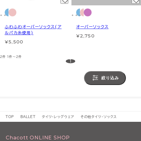
ふわふわオーバーソックス(ア
オーバーソックス
ルパカ糸使用)
¥2,750
¥5,500
2件
1件～2件
1
絞り込み
TOP
BALLET
タイツ・レッグウェア
その他タイツ・ソックス
Chacott ONLINE SHOP