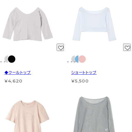
◆クールトップ
ショートトップ
¥4,620
¥5,500