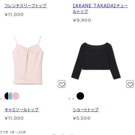
フレンチスリーブトップ
【AKANE TAKADA】チュー
ルトップ
¥11,000
¥9,900
キャミソールトップ
ショートトップ
¥11,000
¥5,500
57件
1件～20件