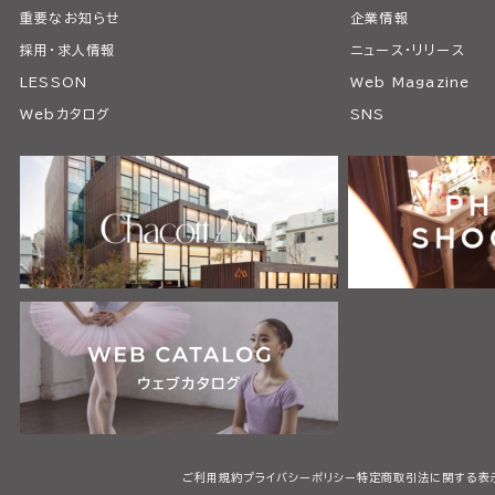
重要なお知らせ
企業情報
採用・求人情報
ニュース・リリース
LESSON
Web Magazine
Webカタログ
SNS
ご利用規約
プライバシーポリシー
特定商取引法に関する表