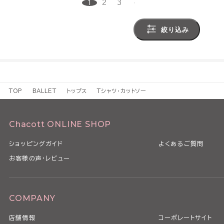
1
2
3
絞り込み
TOP
BALLET
トップス
Tシャツ・カットソー
Chacott ONLINE SHOP
ショッピングガイド
よくあるご質問
お客様の声・レビュー
COMPANY
店舗情報
コーポレートサイト