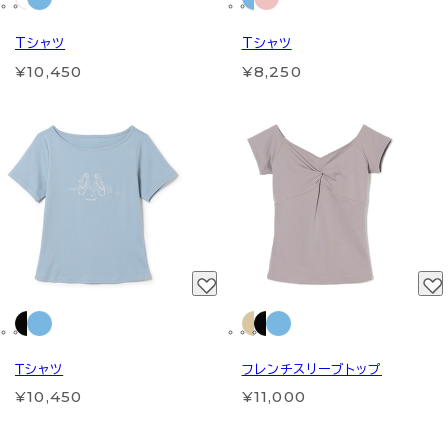
Tシャツ
Tシャツ
¥10,450
¥8,250
Ｔシャツ
フレンチスリーブトップ
¥10,450
¥11,000