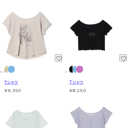
Ｔシャツ
Tシャツ
¥9,350
¥8,250