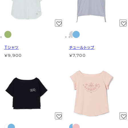
Tシャツ
チュールトップ
¥9,900
¥7,700