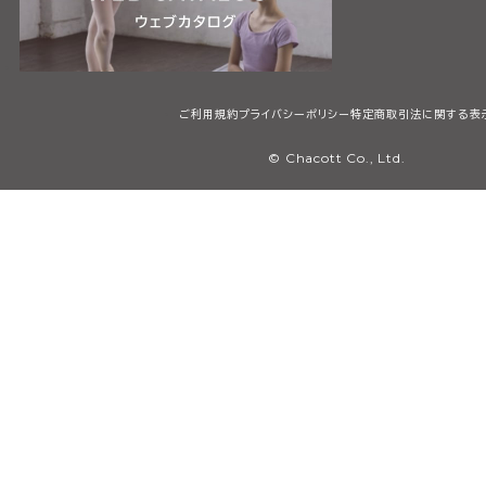
ご利用規約
プライバシーポリシー
特定商取引法に関する表
© Chacott Co., Ltd.