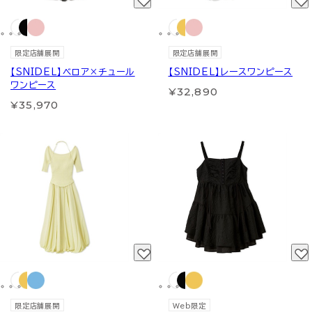
限定店舗展開
限定店舗展開
【SNIDEL】ベロア×チュール
【SNIDEL】レースワンピース
ワンピース
¥32,890
¥35,970
限定店舗展開
Web限定