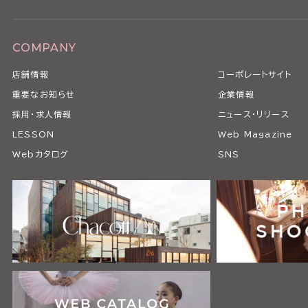
COMPANY
店舗情報
コーポレートサイト
重要なお知らせ
企業情報
採用・求人情報
ニュース・リリース
LESSON
Web Magazine
Webカタログ
SNS