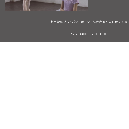
ご利用規約
プライバシーポリシー
特定商取引法に関する表
© Chacott Co., Ltd.