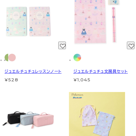
ジュエルチュチュレッスンノート
ジュエルチュチュ文房具セット
¥528
¥1,045