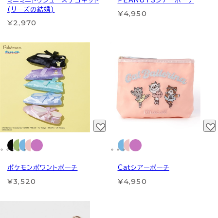
ミニミニトゥシューズデコキット
PEANUTSシアーポーチ
(リーズの結婚)
¥4,950
¥2,970
ポケモンポワントポーチ
Catシアーポーチ
¥3,520
¥4,950