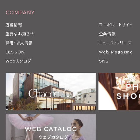
COMPANY
店舗情報
コーポレートサイト
重要なお知らせ
企業情報
採用・求人情報
ニュース・リリース
LESSON
Web Magazine
Webカタログ
SNS