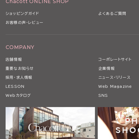
Chacott ONLINE SHOP
ショッピングガイド
よくあるご質問
お客様の声・レビュー
COMPANY
店舗情報
コーポレートサイト
重要なお知らせ
企業情報
採用・求人情報
ニュース・リリース
LESSON
Web Magazine
Webカタログ
SNS