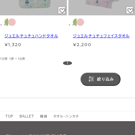
ジュエルチュチュハンドタオル
ジュエルチュチュフェイスタオル
¥1,320
¥2,200
10件
1件～10件
1
絞り込み
TOP
BALLET
雑貨
タオル・ハンカチ