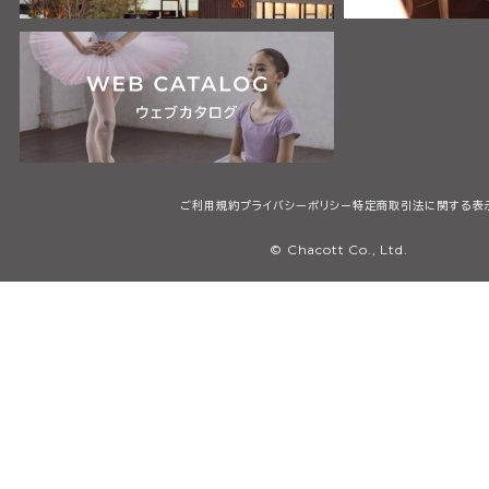
ご利用規約
プライバシーポリシー
特定商取引法に関する表
© Chacott Co., Ltd.