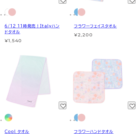
6/12 11時発売！Italyハン
フラワーフェイスタオル
ドタオル
¥2,200
¥1,540
Cool タオル
フラワーハンドタオル