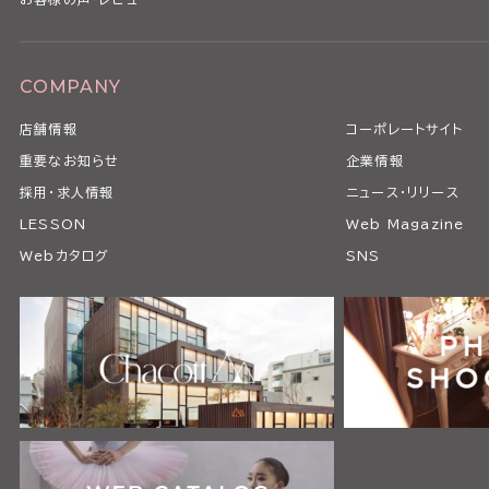
COMPANY
店舗情報
コーポレートサイト
重要なお知らせ
企業情報
採用・求人情報
ニュース・リリース
LESSON
Web Magazine
Webカタログ
SNS