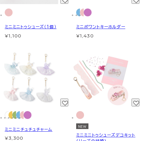
ミニミニトゥシューズ（1個）
ミニポワントキーホルダー
¥1,100
¥1,430
NEW
ミニミニチュチュチャーム
ミニミニトゥシューズデコキット
¥3,300