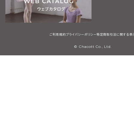
ご利用規約
プライバシーポリシー
特定商取引法に関する表
© Chacott Co., Ltd.