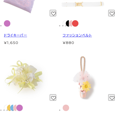
ドライキーパー
ファッションベルト
¥1,650
¥880