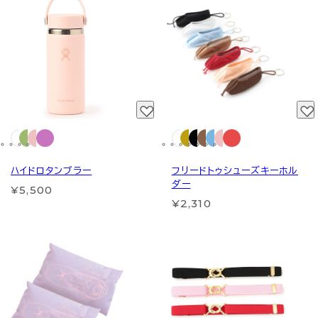
ハイドロタンブラー
フリードトゥシューズキーホル
ダー
¥5,500
¥2,310