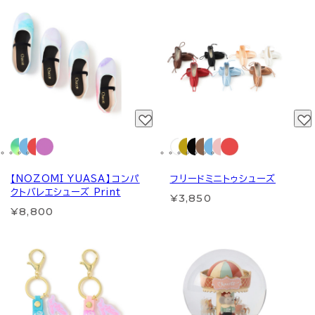
【NOZOMI YUASA】コンパ
フリードミニトゥシューズ
クトバレエシューズ Print
¥3,850
¥8,800