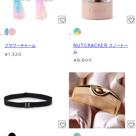
フラワーチャーム
NUTCRACKER スノードー
ム
¥1,320
¥6,600