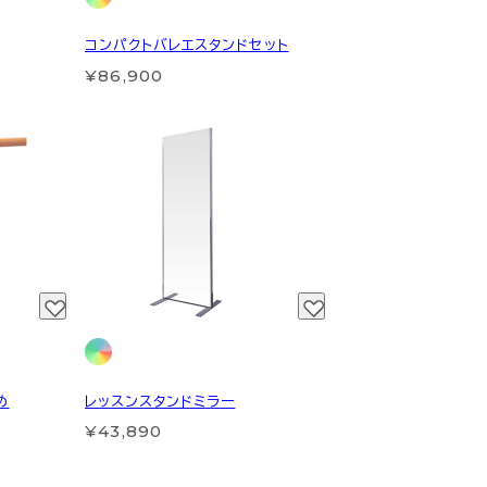
コンパクトバレエスタンドセット
¥86,900
め
レッスンスタンドミラー
¥43,890