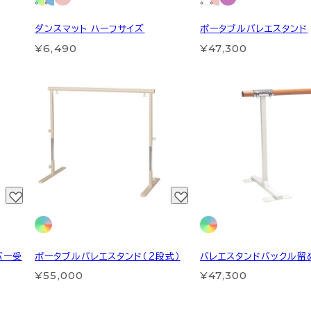
ダンスマット ハーフサイズ
ポータブルバレエスタンド
¥6,490
¥47,300
バー受
ポータブルバレエスタンド（2段式）
バレエスタンドバックル留
¥55,000
¥47,300