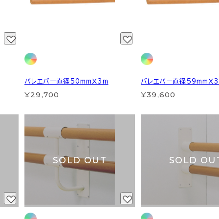
バレエバー直径50mmＸ3m
バレエバー直径59mmＸ3
¥29,700
¥39,600
SOLD OUT
SOLD OU