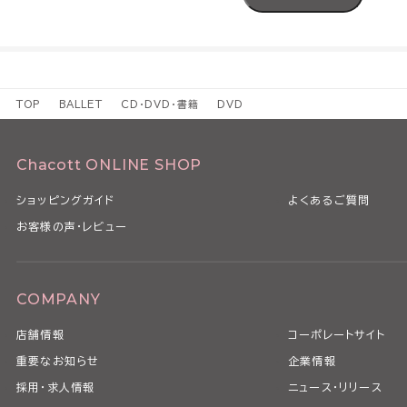
TOP
BALLET
CD・DVD・書籍
DVD
Chacott ONLINE SHOP
ショッピングガイド
よくあるご質問
お客様の声・レビュー
COMPANY
店舗情報
コーポレートサイト
重要なお知らせ
企業情報
採用・求人情報
ニュース・リリース