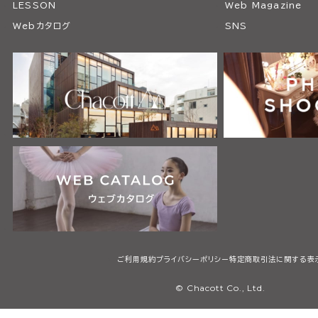
LESSON
Web Magazine
Webカタログ
SNS
ご利用規約
プライバシーポリシー
特定商取引法に関する表
© Chacott Co., Ltd.