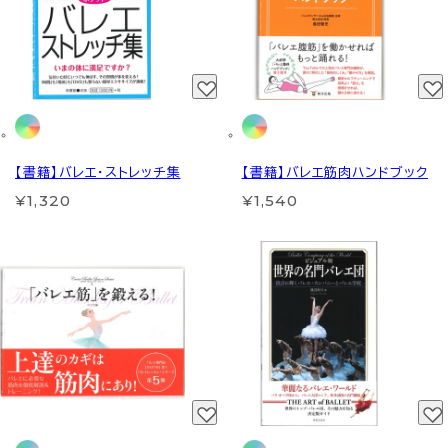
【書籍】バレエ・ストレッチ集
【書籍】バレエ筋肉ハンドブック
¥1,320
¥1,540