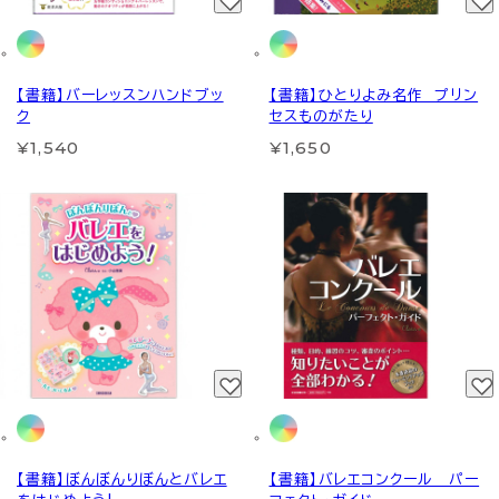
【書籍】バーレッスンハンドブッ
【書籍】ひとりよみ名作 プリン
ク
セスものがたり
¥1,540
¥1,650
【書籍】ぼんぼんりぼんとバレエ
【書籍】バレエコンクール パー