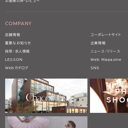
お客様の声・レビュー
COMPANY
店舗情報
コーポレートサイト
重要なお知らせ
企業情報
採用・求人情報
ニュース・リリース
LESSON
Web Magazine
Webカタログ
SNS