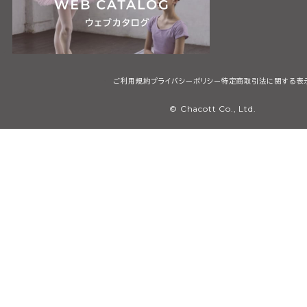
ご利用規約
プライバシーポリシー
特定商取引法に関する表
© Chacott Co., Ltd.