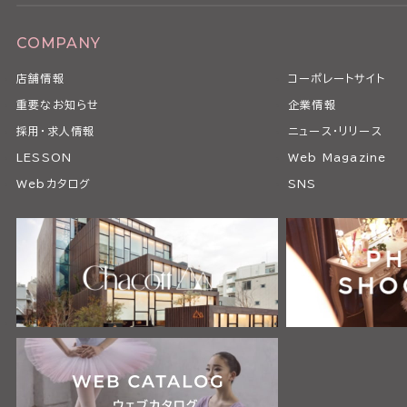
COMPANY
店舗情報
コーポレートサイト
重要なお知らせ
企業情報
採用・求人情報
ニュース・リリース
LESSON
Web Magazine
Webカタログ
SNS