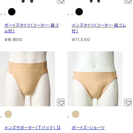
ボーイズタイツ（フーター・肩ゴ
メンズタイツ(フーター・肩ゴム
ム付）
付）
¥8,800
¥11,550
メンズサポーター（Tバック) II
ボーイズ・ショーツ