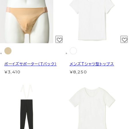
ボーイズサポーター（Ｔバック）
メンズTシャツ型トップス
¥3,410
¥8,250