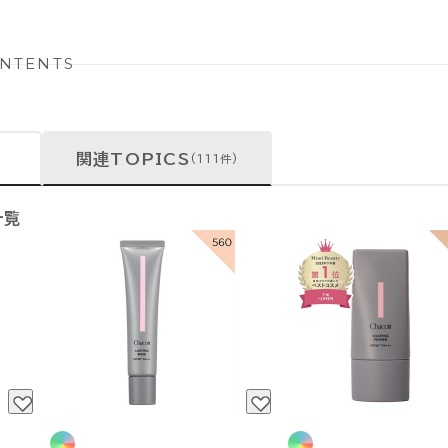
NTENTS
関連TOPICS
(111件)
一覧