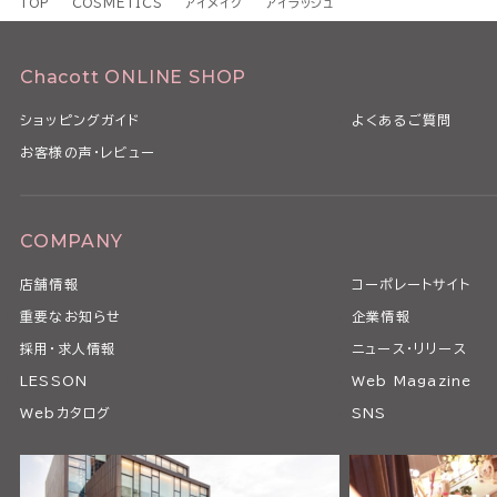
TOP
COSMETICS
アイメイク
アイラッシュ
Chacott ONLINE SHOP
ショッピングガイド
よくあるご質問
お客様の声・レビュー
COMPANY
店舗情報
コーポレートサイト
重要なお知らせ
企業情報
採用・求人情報
ニュース・リリース
LESSON
Web Magazine
Webカタログ
SNS