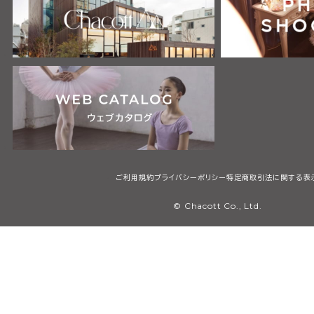
ご利用規約
プライバシーポリシー
特定商取引法に関する表
© Chacott Co., Ltd.