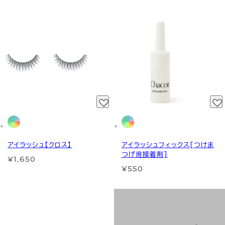
アイラッシュ【クロス】
アイラッシュフィックス[つけま
つげ用接着剤]
¥1,650
¥550