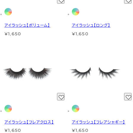
アイラッシュ【ボリューム】
アイラッシュ【ロング】
¥1,650
¥1,650
アイラッシュ【フレアクロス】
アイラッシュ【フレアシャギー】
¥1,650
¥1,650