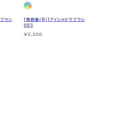
ウブラシ
[熊野筆(R)]アイシャドウブラシ
083
¥2,200