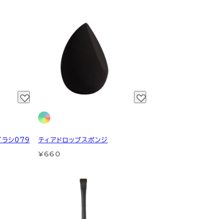
ブラシ079
ティアドロップスポンジ
¥660