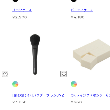
ブラシケース
バニティケース
¥2,970
¥4,180
[熊野筆(R)]パウダーブラシ072
カッティングスポンジ 6
¥3,850
¥660