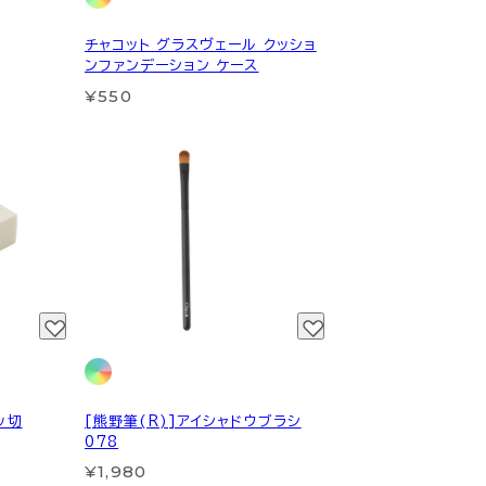
チャコット グラスヴェール クッショ
ンファンデーション ケース
¥550
ッ切
[熊野筆(R)]アイシャドウブラシ
078
¥1,980