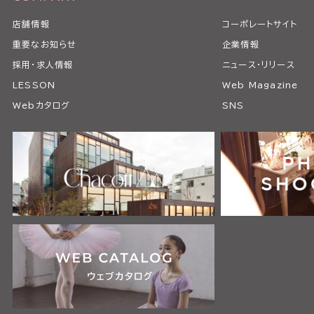
店舗情報
コーポレートサイト
重要なお知らせ
企業情報
採用・求人情報
ニュース・リリース
LESSON
Web Magazine
Webカタログ
SNS