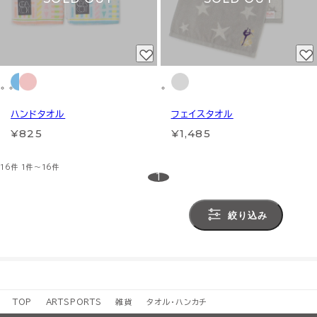
ハンドタオル
フェイスタオル
¥825
¥1,485
16件
1件～16件
1
絞り込み
TOP
ARTSPORTS
雑貨
タオル・ハンカチ