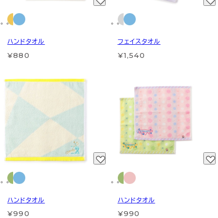
ハンドタオル
フェイスタオル
¥880
¥1,540
ハンドタオル
ハンドタオル
¥990
¥990