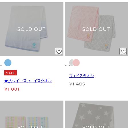
SOLD OUT
SOLD OUT
SALE
フェイスタオル
★抗ウイルスフェイスタオル
¥1,485
¥1,001
SOLD OUT
SOLD OUT