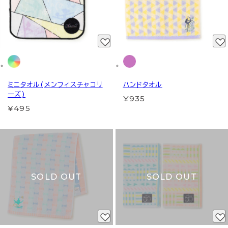
ミニタオル(メンフィスチャコリ
ハンドタオル
ーズ)
¥935
¥495
SOLD OUT
SOLD OUT