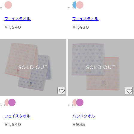
フェイスタオル
フェイスタオル
¥1,540
¥1,430
SOLD OUT
SOLD OUT
フェイスタオル
ハンドタオル
¥1,540
¥935