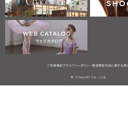
ご利用規約
プライバシーポリシー
特定商取引法に関する表
© Chacott Co., Ltd.