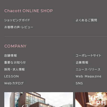
Chacott ONLINE SHOP
ショッピングガイド
よくあるご質問
お客様の声・レビュー
COMPANY
店舗情報
コーポレートサイト
重要なお知らせ
企業情報
採用・求人情報
ニュース・リリース
LESSON
Web Magazine
Webカタログ
SNS