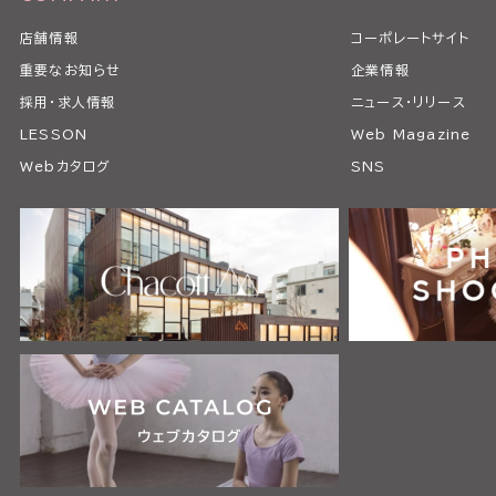
店舗情報
コーポレートサイト
重要なお知らせ
企業情報
採用・求人情報
ニュース・リリース
LESSON
Web Magazine
Webカタログ
SNS