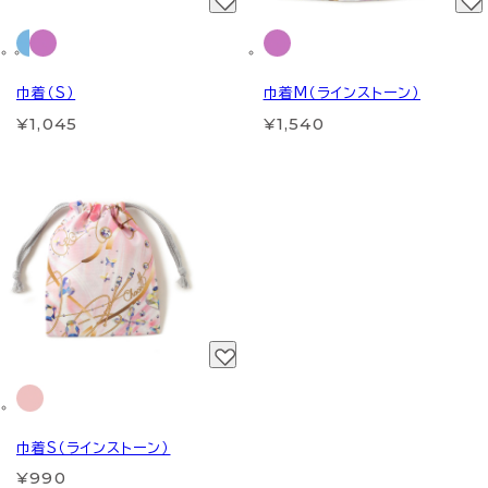
巾着（S）
巾着M（ラインストーン）
¥1,045
¥1,540
巾着S（ラインストーン）
¥990